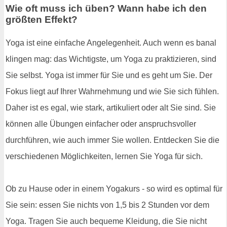
Wie oft muss ich üben? Wann habe ich den
größten Effekt?
Yoga ist eine einfache Angelegenheit. Auch wenn es banal
klingen mag: das Wichtigste, um Yoga zu praktizieren, sind
Sie selbst. Yoga ist immer für Sie und es geht um Sie. Der
Fokus liegt auf Ihrer Wahrnehmung und wie Sie sich fühlen.
Daher ist es egal, wie stark, artikuliert oder alt Sie sind. Sie
können alle Übungen einfacher oder anspruchsvoller
durchführen, wie auch immer Sie wollen. Entdecken Sie die
verschiedenen Möglichkeiten, lernen Sie Yoga für sich.
Ob zu Hause oder in einem Yogakurs - so wird es optimal für
Sie sein: essen Sie nichts von 1,5 bis 2 Stunden vor dem
Yoga. Tragen Sie auch bequeme Kleidung, die Sie nicht