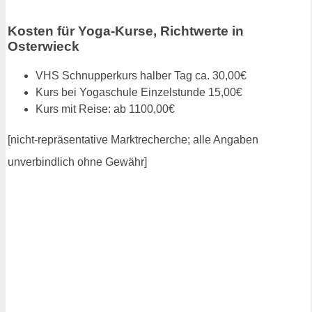
Kosten für Yoga-Kurse, Richtwerte in
Osterwieck
VHS Schnupperkurs halber Tag ca. 30,00€
Kurs bei Yogaschule Einzelstunde 15,00€
Kurs mit Reise: ab 1100,00€
[nicht-repräsentative Marktrecherche; alle Angaben
unverbindlich ohne Gewähr]