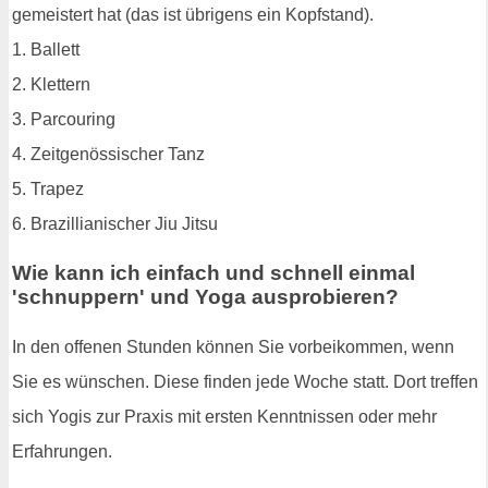
gemeistert hat (das ist übrigens ein Kopfstand).
1. Ballett
2. Klettern
3. Parcouring
4. Zeitgenössischer Tanz
5. Trapez
6. Brazillianischer Jiu Jitsu
Wie kann ich einfach und schnell einmal
'schnuppern' und Yoga ausprobieren?
In den offenen Stunden können Sie vorbeikommen, wenn
Sie es wünschen. Diese finden jede Woche statt. Dort treffen
sich Yogis zur Praxis mit ersten Kenntnissen oder mehr
Erfahrungen.