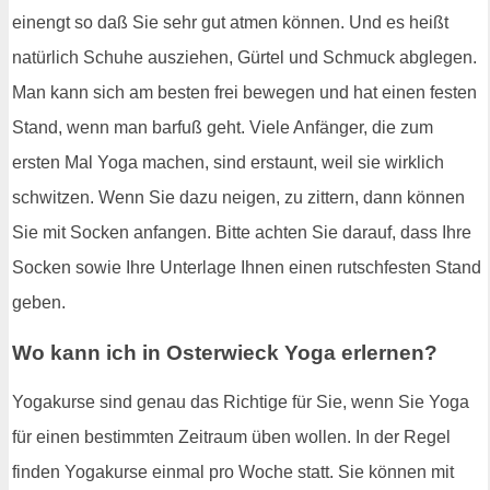
einengt so daß Sie sehr gut atmen können. Und es heißt
natürlich Schuhe ausziehen, Gürtel und Schmuck abglegen.
Man kann sich am besten frei bewegen und hat einen festen
Stand, wenn man barfuß geht. Viele Anfänger, die zum
ersten Mal Yoga machen, sind erstaunt, weil sie wirklich
schwitzen. Wenn Sie dazu neigen, zu zittern, dann können
Sie mit Socken anfangen. Bitte achten Sie darauf, dass Ihre
Socken sowie Ihre Unterlage Ihnen einen rutschfesten Stand
geben.
Wo kann ich in Osterwieck Yoga erlernen?
Yogakurse sind genau das Richtige für Sie, wenn Sie Yoga
für einen bestimmten Zeitraum üben wollen. In der Regel
finden Yogakurse einmal pro Woche statt. Sie können mit