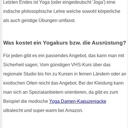
Letzten Endes ist Yoga (oder eingedeutscht 'Joga') eine
indische philosophische Lehre welche sowohl körperliche
als auch geistige Übungen umfasst.
Was kostet ein Yogakurs bzw. die Ausrüstung?
Für jeden gibt es ein passendes Angebot, das kann man mit
Sicherheit sagen. Vom günstigen VHS-Kurs über das
regionale Studio bis hin zu Kursen in fernen Ländern oder an
exotischen Orten reicht das Angebot. Bei der Kleidung kann
man sich an Spezialanbietern orientieren, da gibt es zum
Beispiel die modische
Yoga Damen-Kapuzenjacke
ultraleicht und super-warm bei Amazon.