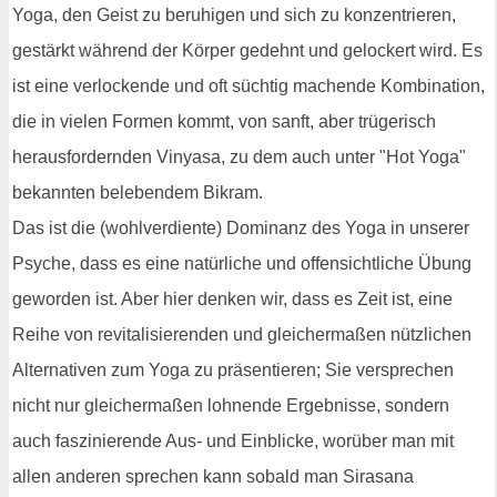
Yoga, den Geist zu beruhigen und sich zu konzentrieren,
gestärkt während der Körper gedehnt und gelockert wird. Es
ist eine verlockende und oft süchtig machende Kombination,
die in vielen Formen kommt, von sanft, aber trügerisch
herausfordernden Vinyasa, zu dem auch unter "Hot Yoga"
bekannten belebendem Bikram.
Das ist die (wohlverdiente) Dominanz des Yoga in unserer
Psyche, dass es eine natürliche und offensichtliche Übung
geworden ist. Aber hier denken wir, dass es Zeit ist, eine
Reihe von revitalisierenden und gleichermaßen nützlichen
Alternativen zum Yoga zu präsentieren; Sie versprechen
nicht nur gleichermaßen lohnende Ergebnisse, sondern
auch faszinierende Aus- und Einblicke, worüber man mit
allen anderen sprechen kann sobald man Sirasana