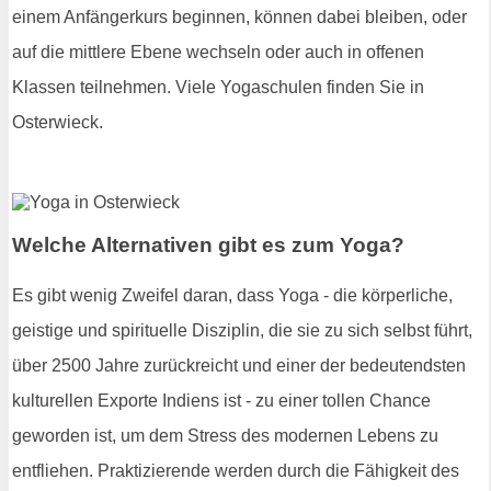
einem Anfängerkurs beginnen, können dabei bleiben, oder
auf die mittlere Ebene wechseln oder auch in offenen
Klassen teilnehmen. Viele Yogaschulen finden Sie in
Osterwieck.
Welche Alternativen gibt es zum Yoga?
Es gibt wenig Zweifel daran, dass Yoga - die körperliche,
geistige und spirituelle Disziplin, die sie zu sich selbst führt,
über 2500 Jahre zurückreicht und einer der bedeutendsten
kulturellen Exporte Indiens ist - zu einer tollen Chance
geworden ist, um dem Stress des modernen Lebens zu
entfliehen. Praktizierende werden durch die Fähigkeit des