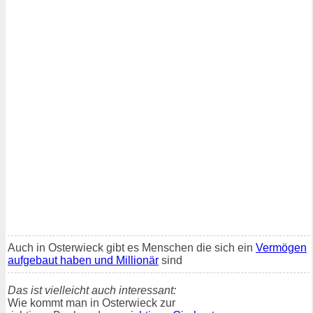
Auch in Osterwieck gibt es Menschen die sich ein
Vermögen
aufgebaut haben und Millionär
sind
Das ist vielleicht auch interessant:
Wie kommt man in Osterwieck zur