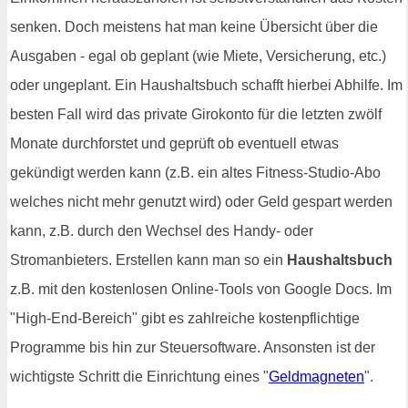
senken. Doch meistens hat man keine Übersicht über die
Ausgaben - egal ob geplant (wie Miete, Versicherung, etc.)
oder ungeplant. Ein Haushaltsbuch schafft hierbei Abhilfe. Im
besten Fall wird das private Girokonto für die letzten zwölf
Monate durchforstet und geprüft ob eventuell etwas
gekündigt werden kann (z.B. ein altes Fitness-Studio-Abo
welches nicht mehr genutzt wird) oder Geld gespart werden
kann, z.B. durch den Wechsel des Handy- oder
Stromanbieters. Erstellen kann man so ein
Haushaltsbuch
z.B. mit den kostenlosen Online-Tools von Google Docs. Im
"High-End-Bereich" gibt es zahlreiche kostenpflichtige
Programme bis hin zur Steuersoftware. Ansonsten ist der
wichtigste Schritt die Einrichtung eines "
Geldmagneten
".