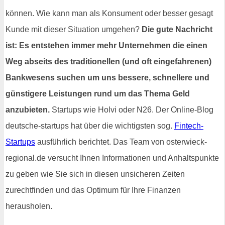
können. Wie kann man als Konsument oder besser gesagt
Kunde mit dieser Situation umgehen?
Die gute Nachricht
ist: Es entstehen immer mehr Unternehmen die einen
Weg abseits des traditionellen (und oft eingefahrenen)
Bankwesens suchen um uns bessere, schnellere und
günstigere Leistungen rund um das Thema Geld
anzubieten.
Startups wie Holvi oder N26. Der Online-Blog
deutsche-startups hat über die wichtigsten sog.
Fintech-
Startups
ausführlich berichtet. Das Team von osterwieck-
regional.de versucht Ihnen Informationen und Anhaltspunkte
zu geben wie Sie sich in diesen unsicheren Zeiten
zurechtfinden und das Optimum für Ihre Finanzen
herausholen.