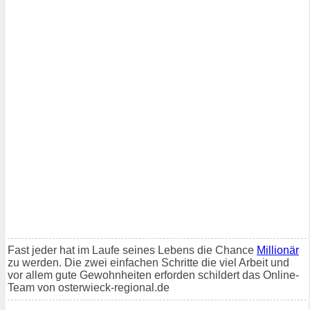
Fast jeder hat im Laufe seines Lebens die Chance
Millionär
zu werden. Die zwei einfachen Schritte die viel Arbeit und
vor allem gute Gewohnheiten erforden schildert das Online-
Team von osterwieck-regional.de