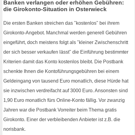
Banken verlangen oder erhöhen Gebühren:
die Girokonto-Situation in Osterwieck
Die ersten Banken streichen das "kostenlos" bei ihrem
Girokonto-Angebot. Manchmal werden generell Gebühren
eingeführt, doch meistens folgt als "kleiner Zwischenschritt
der sich besser verkaufen lässt" die Einführung bestimmter
Kriterien damit das Konto kostenlos bleibt. Die Postbank
schenkte Ihnen die Kontoführungsgebühren bei einem
Geldeingang von tausend Euro monatlich, diese Hürde hat
sie inzwischen verdreifacht auf 3000 Euro. Ansonsten sind
1,90 Euro monatlich fürs Online-Konto fällig. Vor zwanzig
Jahren war die Postbank Vorreiter beim Thema gratis
Girokonto. Einer der verbleibenden Anbieter ist z.B. die
norisbank.