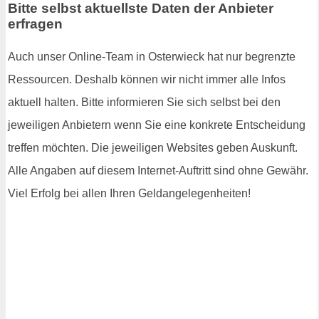
Bitte selbst aktuellste Daten der Anbieter
erfragen
Auch unser Online-Team in Osterwieck hat nur begrenzte
Ressourcen. Deshalb können wir nicht immer alle Infos
aktuell halten. Bitte informieren Sie sich selbst bei den
jeweiligen Anbietern wenn Sie eine konkrete Entscheidung
treffen möchten. Die jeweiligen Websites geben Auskunft.
Alle Angaben auf diesem Internet-Auftritt sind ohne Gewähr.
Viel Erfolg bei allen Ihren Geldangelegenheiten!