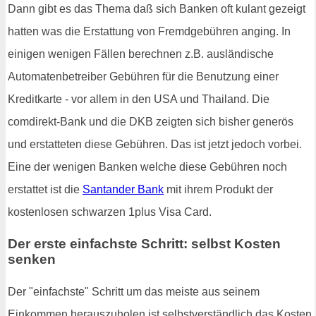
Dann gibt es das Thema daß sich Banken oft kulant gezeigt
hatten was die Erstattung von Fremdgebühren anging. In
einigen wenigen Fällen berechnen z.B. ausländische
Automatenbetreiber Gebühren für die Benutzung einer
Kreditkarte - vor allem in den USA und Thailand. Die
comdirekt-Bank und die DKB zeigten sich bisher generös
und erstatteten diese Gebühren. Das ist jetzt jedoch vorbei.
Eine der wenigen Banken welche diese Gebühren noch
erstattet ist die
Santander Bank
mit ihrem Produkt der
kostenlosen schwarzen 1plus Visa Card.
Der erste einfachste Schritt: selbst Kosten
senken
Der "einfachste" Schritt um das meiste aus seinem
Einkommen herauszuholen ist selbstverständlich das Kosten