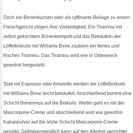
Doch ein Birnenkuchen oder als raffinierte Beilage zu einem
Fleischgericht zeigen ihre Vielseitigkeit. Ein Tiramisu mit
selbst gekochtem Birnenkompott und das Beträufeln der
Löffelbiskuits mit Williams Birne zaubern ein feines und
frisches Tiramisu. Das Tiramisu wird wie in Osterwieck
gewohnt hergestellt.
Statt mit Espresso oder Amaretto werden die Löffelbiskuits
mit Williams Birne leicht beträufelt. Anschließend kommt eine
Schicht Birnenmus auf die Biskuits. Weiter geht es mit der
Mascorpone-Creme und abschließend wird wie gewohnt
Kakaopulver auf die letzte Schicht Mascarpone-Creme
gesiebt. Selbstverständlich kann auf den Alkohol verzichtet