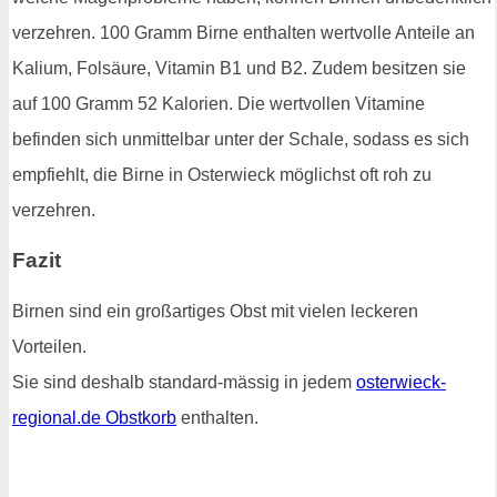
verzehren. 100 Gramm Birne enthalten wertvolle Anteile an
Kalium, Folsäure, Vitamin B1 und B2. Zudem besitzen sie
auf 100 Gramm 52 Kalorien. Die wertvollen Vitamine
befinden sich unmittelbar unter der Schale, sodass es sich
empfiehlt, die Birne in Osterwieck möglichst oft roh zu
verzehren.
Fazit
Birnen sind ein großartiges Obst mit vielen leckeren
Vorteilen.
Sie sind deshalb standard-mässig in jedem
osterwieck-
regional.de Obstkorb
enthalten.