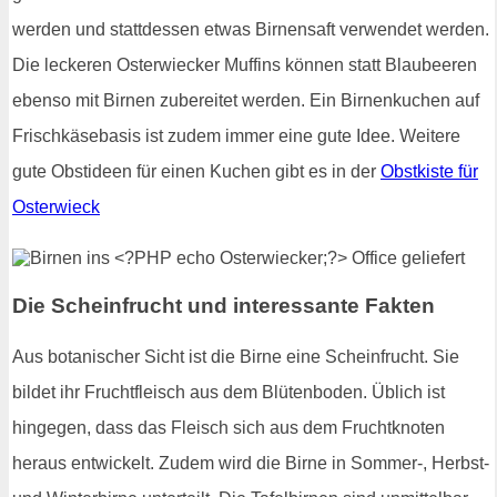
werden und stattdessen etwas Birnensaft verwendet werden.
Die leckeren Osterwiecker Muffins können statt Blaubeeren
ebenso mit Birnen zubereitet werden. Ein Birnenkuchen auf
Frischkäsebasis ist zudem immer eine gute Idee. Weitere
gute Obstideen für einen Kuchen gibt es in der
Obstkiste für
Osterwieck
Die Scheinfrucht und interessante Fakten
Aus botanischer Sicht ist die Birne eine Scheinfrucht. Sie
bildet ihr Fruchtfleisch aus dem Blütenboden. Üblich ist
hingegen, dass das Fleisch sich aus dem Fruchtknoten
heraus entwickelt. Zudem wird die Birne in Sommer-, Herbst-