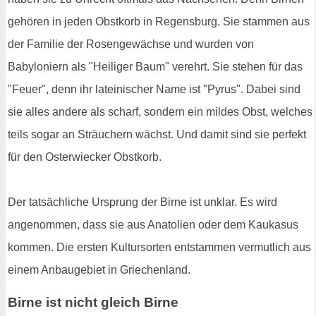
gehören in jeden Obstkorb in Regensburg. Sie stammen aus
der Familie der Rosengewächse und wurden von
Babyloniern als "Heiliger Baum" verehrt. Sie stehen für das
"Feuer", denn ihr lateinischer Name ist "Pyrus". Dabei sind
sie alles andere als scharf, sondern ein mildes Obst, welches
teils sogar an Sträuchern wächst. Und damit sind sie perfekt
für den Osterwiecker Obstkorb.
Der tatsächliche Ursprung der Birne ist unklar. Es wird
angenommen, dass sie aus Anatolien oder dem Kaukasus
kommen. Die ersten Kultursorten entstammen vermutlich aus
einem Anbaugebiet in Griechenland.
Birne ist nicht gleich Birne