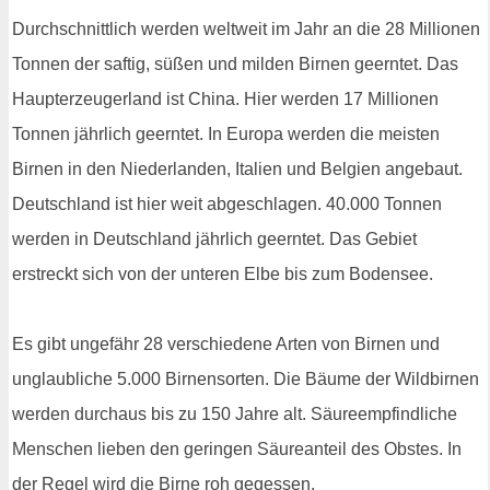
Durchschnittlich werden weltweit im Jahr an die 28 Millionen
Tonnen der saftig, süßen und milden Birnen geerntet. Das
Haupterzeugerland ist China. Hier werden 17 Millionen
Tonnen jährlich geerntet. In Europa werden die meisten
Birnen in den Niederlanden, Italien und Belgien angebaut.
Deutschland ist hier weit abgeschlagen. 40.000 Tonnen
werden in Deutschland jährlich geerntet. Das Gebiet
erstreckt sich von der unteren Elbe bis zum Bodensee.
Es gibt ungefähr 28 verschiedene Arten von Birnen und
unglaubliche 5.000 Birnensorten. Die Bäume der Wildbirnen
werden durchaus bis zu 150 Jahre alt. Säureempfindliche
Menschen lieben den geringen Säureanteil des Obstes. In
der Regel wird die Birne roh gegessen.