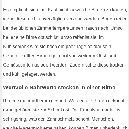
Es empfiehlt sich, bei Kauf nicht zu weiche Birnen zu kaufen,
wenn diese nicht unverzüglich verzehrt werden. Birnen reifen
bei der üblichen Zimmertemperatur sehr rasch nach. Umso
heller eine Birne optisch ist, umso reifer ist sie. Im
Kühlschrank wird sie noch ein paar Tage haltbar sein.
Generell sollten Birnen getrennt von weiteren Obst- und
Gemüsesorten gelagert werden. Zudem sollte diese trocken
und kühl gelagert werden.
Wertvolle Nährwerte stecken in einer Birne
Birnen sind rundherum gesund. Werden die Birnen gekocht,
dann gehören sie zur Schonkost. Der Fruchtsäureanteil ist
sehr gering, was den Zahnschmelz schont. Menschen,
welche Magenprobleme haben, können Birnen unbedenklich