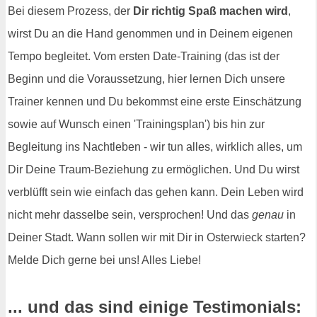
Bei diesem Prozess, der
Dir richtig Spaß machen wird
,
wirst Du an die Hand genommen und in Deinem eigenen
Tempo begleitet. Vom ersten Date-Training (das ist der
Beginn und die Voraussetzung, hier lernen Dich unsere
Trainer kennen und Du bekommst eine erste Einschätzung
sowie auf Wunsch einen 'Trainingsplan') bis hin zur
Begleitung ins Nachtleben - wir tun alles, wirklich alles, um
Dir Deine Traum-Beziehung zu ermöglichen. Und Du wirst
verblüfft sein wie einfach das gehen kann. Dein Leben wird
nicht mehr dasselbe sein, versprochen! Und das
genau
in
Deiner Stadt. Wann sollen wir mit Dir in Osterwieck starten?
Melde Dich gerne bei uns! Alles Liebe!
... und das sind einige Testimonials: