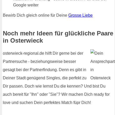
Google weiter
Bewirb Dich gleich online für Deine
Grosse Liebe
Noch mehr Ideen für glückliche Paare
in Osterwieck
osterwieck-regional.de hilft Dir gerne bei der
Partnersuche - beziehungsweise besser
gesagt bei der Partnerfindung. Denn es gibt in
Deiner Stadt genügend Singles, die perfekt zu
Dir passen. Doch wie lernst Du die kennen? Und bist Du
auch bereit für "Ihn" oder "Sie"? Wir machen Dich ready for
love und suchen Dein perfektes Match füpr Dich!