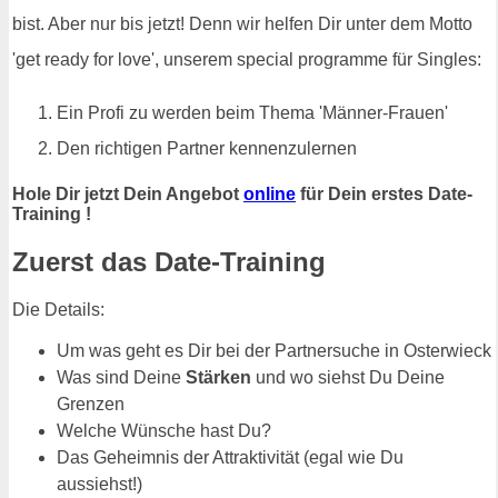
bist. Aber nur bis jetzt! Denn wir helfen Dir unter dem Motto
'get ready for love', unserem special programme für Singles:
Ein Profi zu werden beim Thema 'Männer-Frauen'
Den richtigen Partner kennenzulernen
Hole Dir jetzt Dein Angebot
online
für Dein erstes Date-
Training !
Zuerst das Date-Training
Die Details:
Um was geht es Dir bei der Partnersuche in Osterwieck
Was sind Deine
Stärken
und wo siehst Du Deine
Grenzen
Welche Wünsche hast Du?
Das Geheimnis der Attraktivität (egal wie Du
aussiehst!)